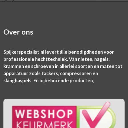
Over ons
Spijkerspecialist.nl levert álle benodigdheden voor
professionele hechttechniek. Van nieten, nagels,
krammen en schroeven in allerlei soorten en maten tot
apparatuur zoals tackers, compressoren en
slanghaspels. En bijbehorende producten,