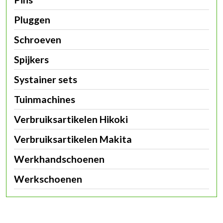
Pluggen
Schroeven
Spijkers
Systainer sets
Tuinmachines
Verbruiksartikelen Hikoki
Verbruiksartikelen Makita
Werkhandschoenen
Werkschoenen