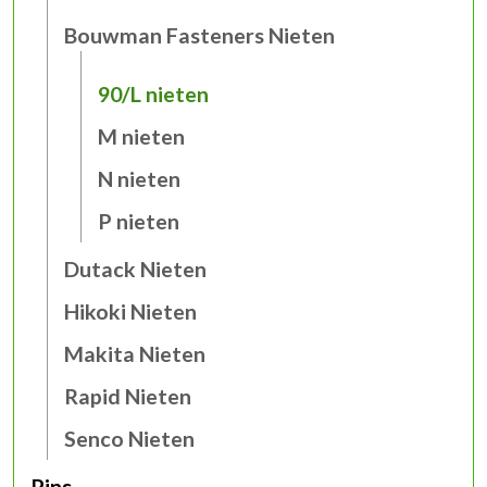
Bouwman Fasteners Nieten
90/L nieten
M nieten
N nieten
P nieten
Dutack Nieten
Hikoki Nieten
Makita Nieten
Rapid Nieten
Senco Nieten
Pins