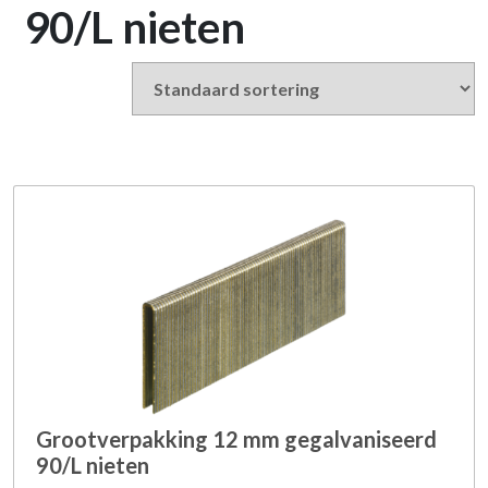
90/L nieten
Grootverpakking 12 mm gegalvaniseerd
90/L nieten