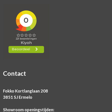
Contact
Fokko Kortlanglaan 208
3851 SJ Ermelo
Showroom openingstijden: