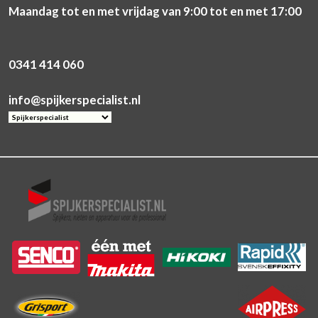
Maandag tot en met vrijdag van 9:00 tot en met 17:00
0341 414 060
info@spijkerspecialist.nl