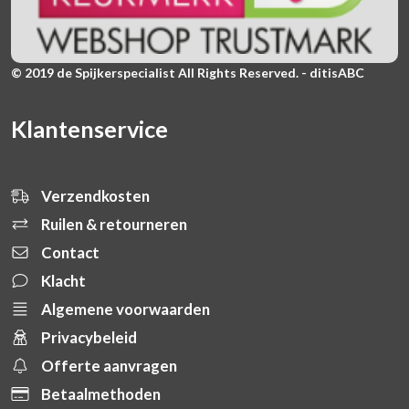
© 2019 de Spijkerspecialist All Rights Reserved. - ditisABC
Klantenservice
Verzendkosten
Ruilen & retourneren
Contact
Klacht
Algemene voorwaarden
Privacybeleid
Offerte aanvragen
Betaalmethoden