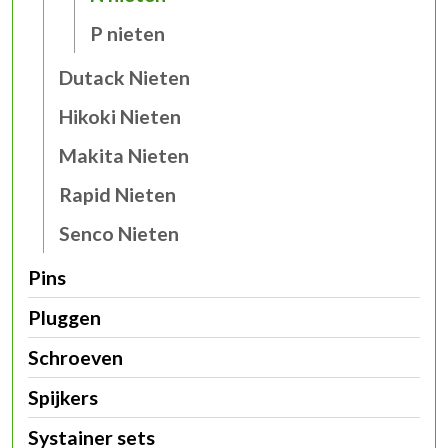
P nieten
Dutack Nieten
Hikoki Nieten
Makita Nieten
Rapid Nieten
Senco Nieten
Pins
Pluggen
Schroeven
Spijkers
Systainer sets