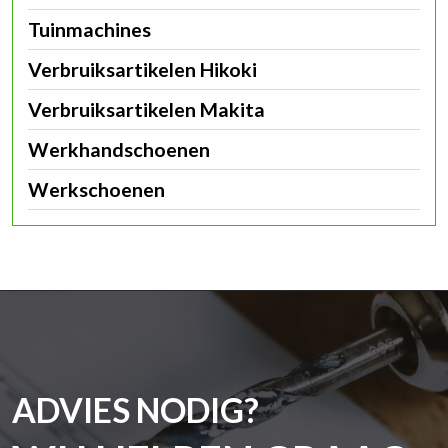
Tuinmachines
Verbruiksartikelen Hikoki
Verbruiksartikelen Makita
Werkhandschoenen
Werkschoenen
ADVIES NODIG?