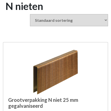
N nieten
Grootverpakking N niet 25 mm
gegalvaniseerd