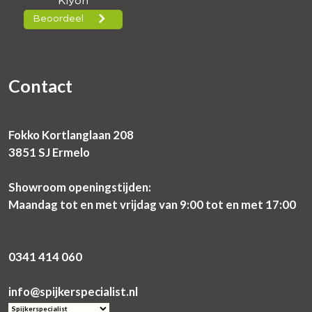
Contact
Fokko Kortlanglaan 208
3851 SJ Ermelo
Showroom openingstijden:
Maandag tot en met vrijdag van 9:00 tot en met 17:00
0341 414 060
info@spijkerspecialist.nl