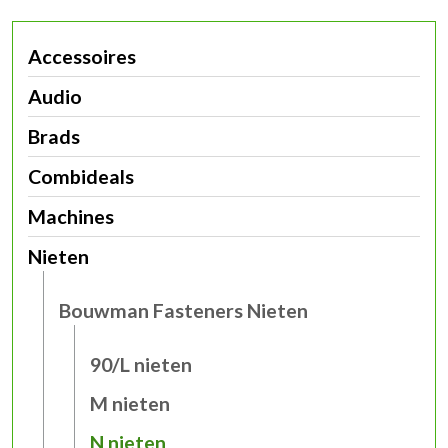
Accessoires
Audio
Brads
Combideals
Machines
Nieten
Bouwman Fasteners Nieten
90/L nieten
M nieten
N nieten