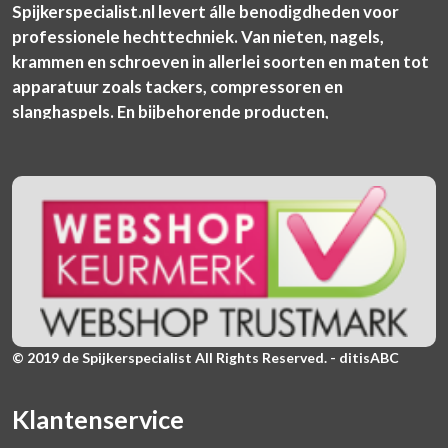
Spijkerspecialist.nl levert álle benodigdheden voor
professionele hechttechniek. Van nieten, nagels,
krammen en schroeven in allerlei soorten en maten tot
apparatuur zoals tackers, compressoren en
slanghaspels. En bijbehorende producten,
© 2019 de Spijkerspecialist All Rights Reserved. - ditisABC
Klantenservice