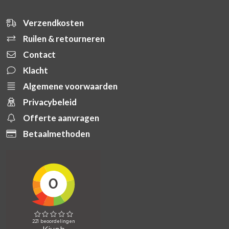
Verzendkosten
Ruilen & retourneren
Contact
Klacht
Algemene voorwaarden
Privacybeleid
Offerte aanvragen
Betaalmethoden