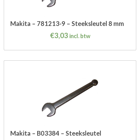
Makita – 781213-9 – Steeksleutel 8 mm
€
3,03
incl. btw
Makita – B03384 – Steeksleutel