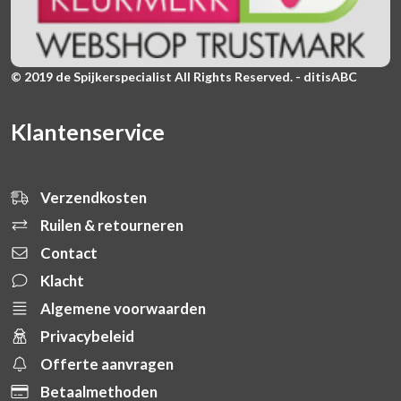
© 2019 de Spijkerspecialist All Rights Reserved. - ditisABC
Klantenservice
Verzendkosten
Ruilen & retourneren
Contact
Klacht
Algemene voorwaarden
Privacybeleid
Offerte aanvragen
Betaalmethoden