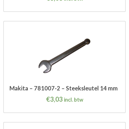
Makita – 781007-2 – Steeksleutel 14 mm
€
3,03
incl. btw