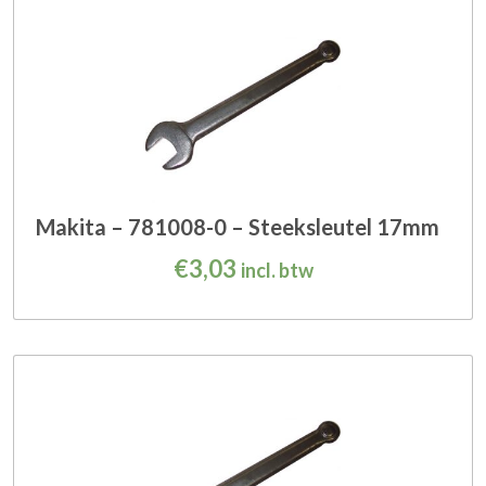
Makita – 781008-0 – Steeksleutel 17mm
€
3,03
incl. btw