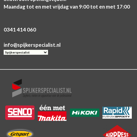
Maandag tot en met vrijdag van 9:00 tot en met 17:00
0341 414 060
info@spijkerspecialist.nl