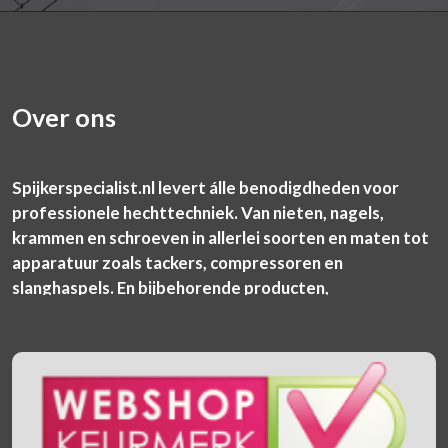
Over ons
Spijkerspecialist.nl levert álle benodigdheden voor
professionele hechttechniek. Van nieten, nagels,
krammen en schroeven in allerlei soorten en maten tot
apparatuur zoals tackers, compressoren en
slanghaspels. En bijbehorende producten,