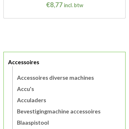
€
8,77
incl. btw
Accessoires
Accessoires diverse machines
Accu's
Acculaders
Bevestigingmachine accessoires
Blaaspistool