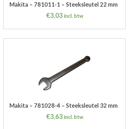
Makita – 781011-1 – Steeksleutel 22 mm
€
3,03
incl. btw
Makita – 781028-4 – Steeksleutel 32 mm
€
3,63
incl. btw