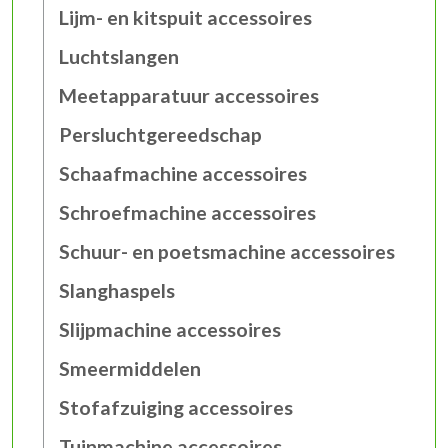
Lijm- en kitspuit accessoires
Luchtslangen
Meetapparatuur accessoires
Persluchtgereedschap
Schaafmachine accessoires
Schroefmachine accessoires
Schuur- en poetsmachine accessoires
Slanghaspels
Slijpmachine accessoires
Smeermiddelen
Stofafzuiging accessoires
Tuinmachine accessoires