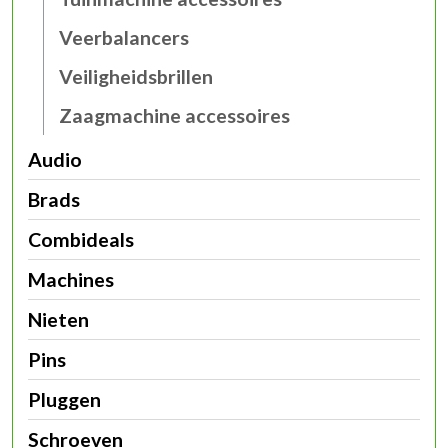
Veerbalancers
Veiligheidsbrillen
Zaagmachine accessoires
Audio
Brads
Combideals
Machines
Nieten
Pins
Pluggen
Schroeven