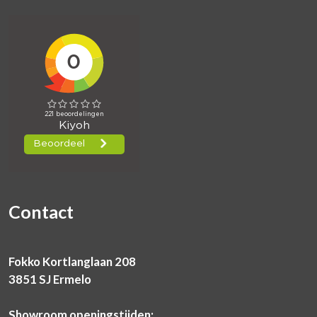
Contact
Fokko Kortlanglaan 208
3851 SJ Ermelo
Showroom openingstijden: