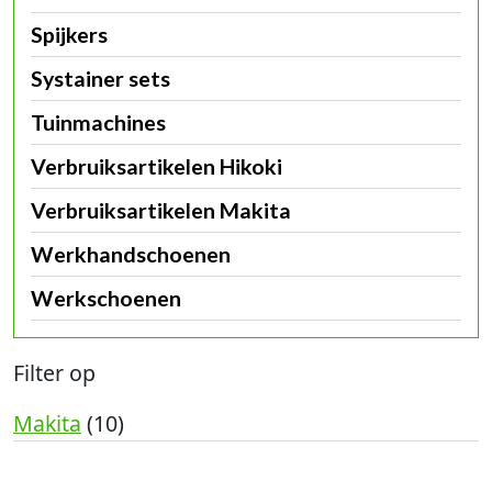
Spijkers
Systainer sets
Tuinmachines
Verbruiksartikelen Hikoki
Verbruiksartikelen Makita
Werkhandschoenen
Werkschoenen
Filter op
Makita
(10)