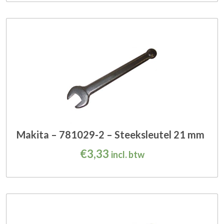
Makita – 781029-2 – Steeksleutel 21 mm
€
3,33
incl. btw