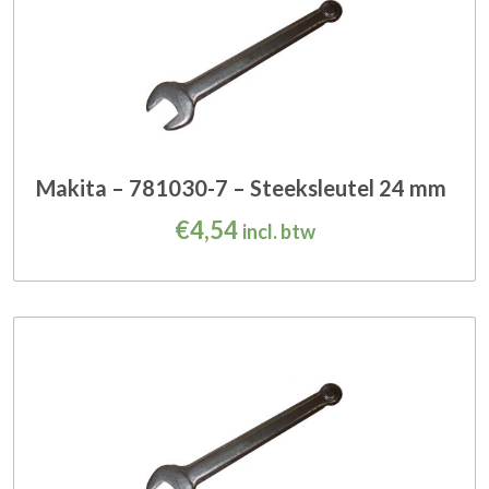
Makita – 781030-7 – Steeksleutel 24 mm
€
4,54
incl. btw