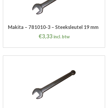
Makita – 781010-3 – Steeksleutel 19 mm
€
3,33
incl. btw