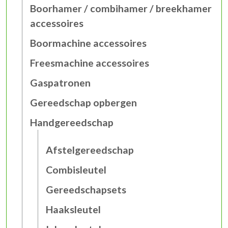
Boorhamer / combihamer / breekhamer
accessoires
Boormachine accessoires
Freesmachine accessoires
Gaspatronen
Gereedschap opbergen
Handgereedschap
Afstelgereedschap
Combisleutel
Gereedschapsets
Haaksleutel