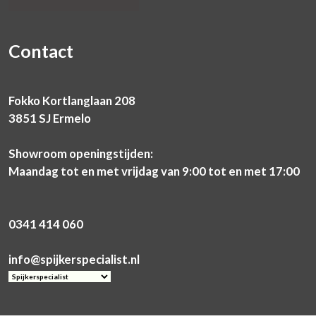
Contact
Fokko Kortlanglaan 208
3851 SJ Ermelo
Showroom openingstijden:
Maandag tot en met vrijdag van 9:00 tot en met 17:00
0341 414 060
info@spijkerspecialist.nl