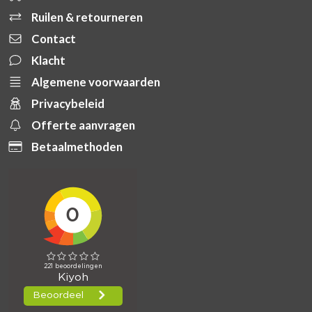
Ruilen & retourneren
Contact
Klacht
Algemene voorwaarden
Privacybeleid
Offerte aanvragen
Betaalmethoden