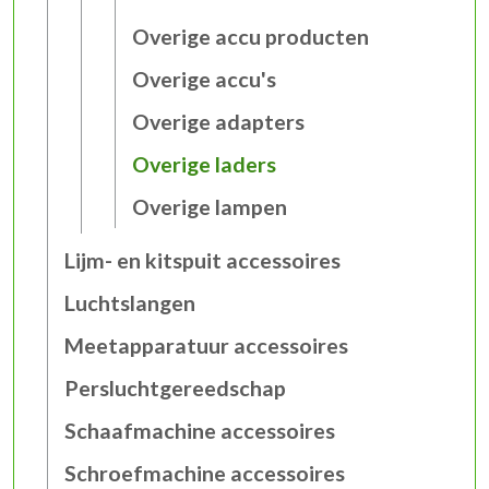
Overige accu producten
Overige accu's
Overige adapters
Overige laders
Overige lampen
Lijm- en kitspuit accessoires
Luchtslangen
Meetapparatuur accessoires
Persluchtgereedschap
Schaafmachine accessoires
Schroefmachine accessoires