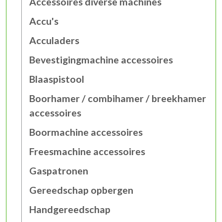
Accessoires diverse machines
Accu's
Acculaders
Bevestigingmachine accessoires
Blaaspistool
Boorhamer / combihamer / breekhamer
accessoires
Boormachine accessoires
Freesmachine accessoires
Gaspatronen
Gereedschap opbergen
Handgereedschap