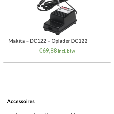
Makita – DC122 – Oplader DC122
€
69,88
incl. btw
Accessoires