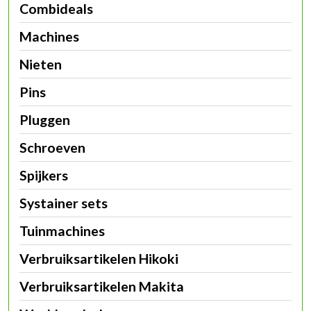
Combideals
Machines
Nieten
Pins
Pluggen
Schroeven
Spijkers
Systainer sets
Tuinmachines
Verbruiksartikelen Hikoki
Verbruiksartikelen Makita