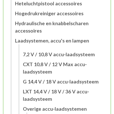
Heteluchtpistool accessoires
Hogedrukreiniger accessoires
Hydraulische en knabbelscharen
accessoires
Laadsystemen, accu's en lampen
7,2 V / 10,8 V accu-laadsysteem
CXT 10,8 V / 12 V Max accu-
laadsysteem
G 14,4 V / 18 V accu-laadsysteem
LXT 14,4 V / 18 V / 36 V accu-
laadsysteem
Overige accu-laadsystemen