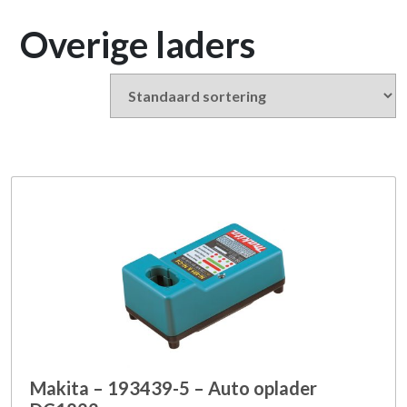
Overige laders
Makita – 193439-5 – Auto oplader