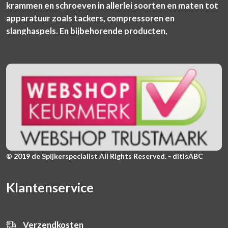
krammen en schroeven in allerlei soorten en maten tot
apparatuur zoals tackers, compressoren en
slanghaspels. En bijbehorende producten,
© 2019 de Spijkerspecialist All Rights Reserved. - ditisABC
Klantenservice
Verzendkosten