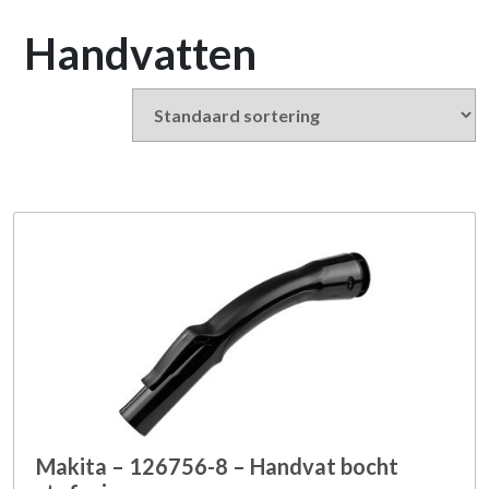
Handvatten
Makita – 126756-8 – Handvat bocht