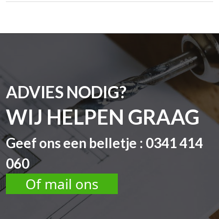
ADVIES NODIG?
WIJ HELPEN GRAAG
Geef ons een belletje : 0341 414
060
Of mail ons