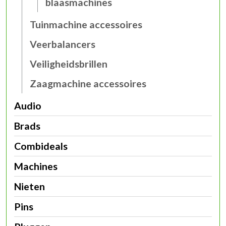
blaasmachines
Tuinmachine accessoires
Veerbalancers
Veiligheidsbrillen
Zaagmachine accessoires
Audio
Brads
Combideals
Machines
Nieten
Pins