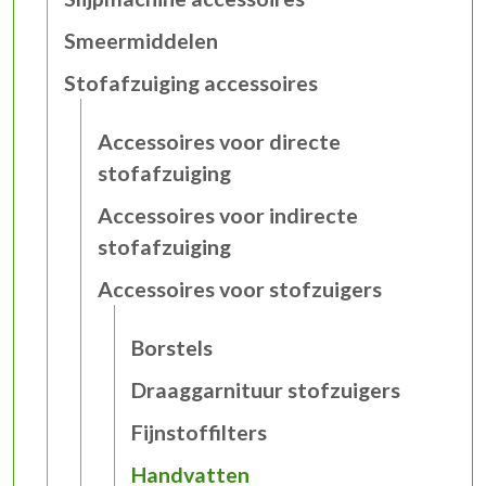
Smeermiddelen
Stofafzuiging accessoires
Accessoires voor directe
stofafzuiging
Accessoires voor indirecte
stofafzuiging
Accessoires voor stofzuigers
Borstels
Draaggarnituur stofzuigers
Fijnstoffilters
Handvatten