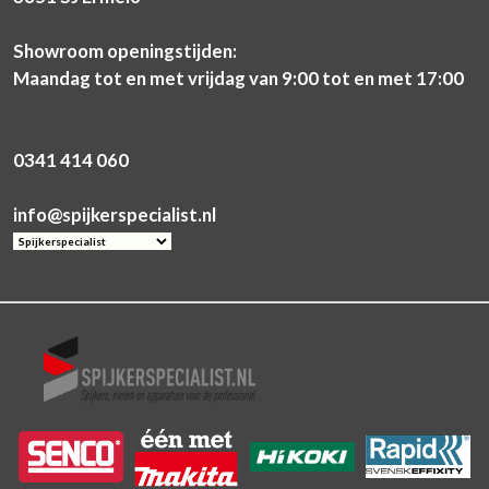
Showroom openingstijden:
Maandag tot en met vrijdag van 9:00 tot en met 17:00
0341 414 060
info@spijkerspecialist.nl