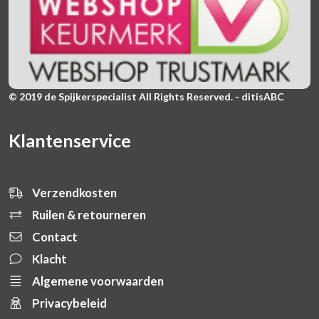
© 2019 de Spijkerspecialist All Rights Reserved. - ditisABC
Klantenservice
Verzendkosten
Ruilen & retourneren
Contact
Klacht
Algemene voorwaarden
Privacybeleid