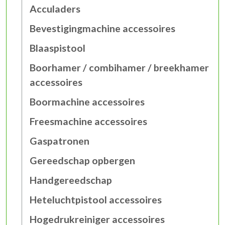
Acculaders
Bevestigingmachine accessoires
Blaaspistool
Boorhamer / combihamer / breekhamer
accessoires
Boormachine accessoires
Freesmachine accessoires
Gaspatronen
Gereedschap opbergen
Handgereedschap
Heteluchtpistool accessoires
Hogedrukreiniger accessoires