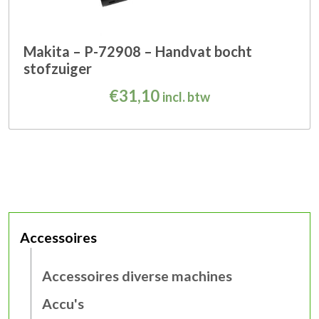
Makita – P-72908 – Handvat bocht
stofzuiger
€
31,10
incl. btw
Accessoires
Accessoires diverse machines
Accu's