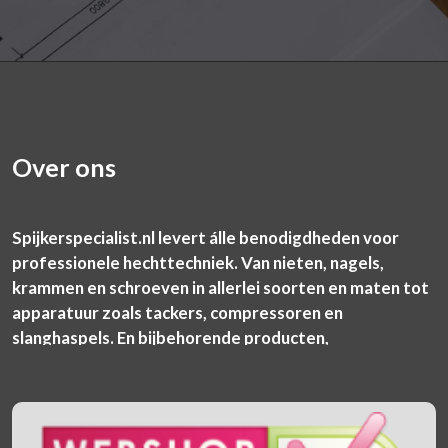
Over ons
Spijkerspecialist.nl levert álle benodigdheden voor
professionele hechttechniek. Van nieten, nagels,
krammen en schroeven in allerlei soorten en maten tot
apparatuur zoals tackers, compressoren en
slanghaspels. En bijbehorende producten,