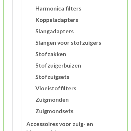
Harmonica filters
Koppeladapters
Slangadapters
Slangen voor stofzuigers
Stofzakken
Stofzuigerbuizen
Stofzuigsets
Vloeistoffilters
Zuigmonden
Zuigmondsets
Accessoires voor zuig- en