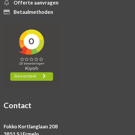
Offerte aanvragen
Betaalmethoden
Contact
Fokko Kortlanglaan 208
3851 SJ Ermelo