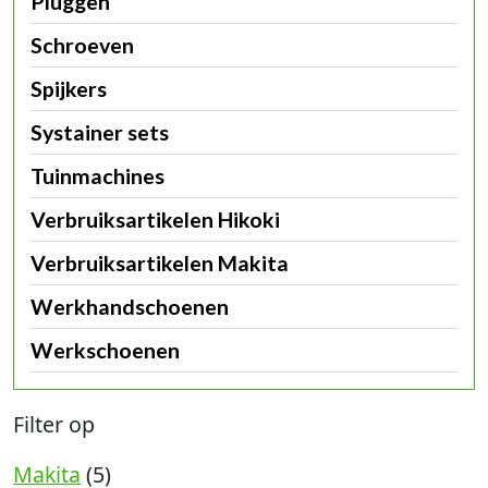
Pluggen
Schroeven
Spijkers
Systainer sets
Tuinmachines
Verbruiksartikelen Hikoki
Verbruiksartikelen Makita
Werkhandschoenen
Werkschoenen
Filter op
Makita
(5)