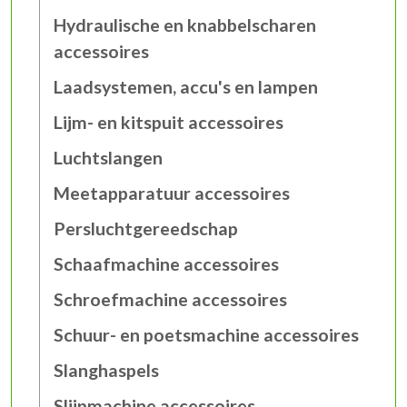
Hydraulische en knabbelscharen
accessoires
Laadsystemen, accu's en lampen
Lijm- en kitspuit accessoires
Luchtslangen
Meetapparatuur accessoires
Persluchtgereedschap
Schaafmachine accessoires
Schroefmachine accessoires
Schuur- en poetsmachine accessoires
Slanghaspels
Slijpmachine accessoires