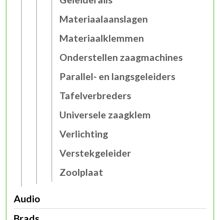
Materiaalaanslagen
Materiaalklemmen
Onderstellen zaagmachines
Parallel- en langsgeleiders
Tafelverbreders
Universele zaagklem
Verlichting
Verstekgeleider
Zoolplaat
Audio
Brads