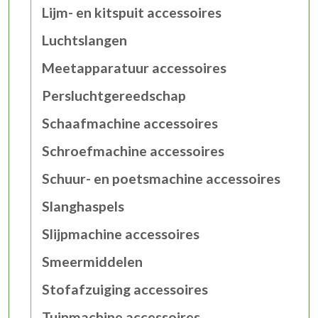
Lijm- en kitspuit accessoires
Luchtslangen
Meetapparatuur accessoires
Persluchtgereedschap
Schaafmachine accessoires
Schroefmachine accessoires
Schuur- en poetsmachine accessoires
Slanghaspels
Slijpmachine accessoires
Smeermiddelen
Stofafzuiging accessoires
Tuinmachine accessoires