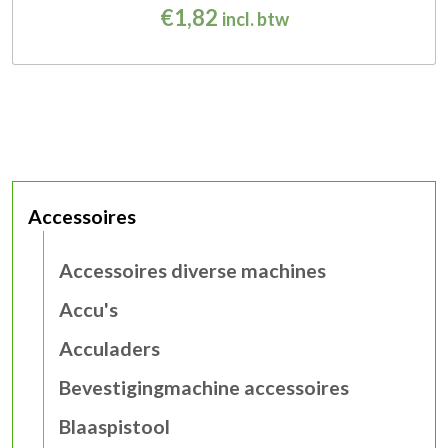
€
1,82
incl. btw
Accessoires
Accessoires diverse machines
Accu's
Acculaders
Bevestigingmachine accessoires
Blaaspistool