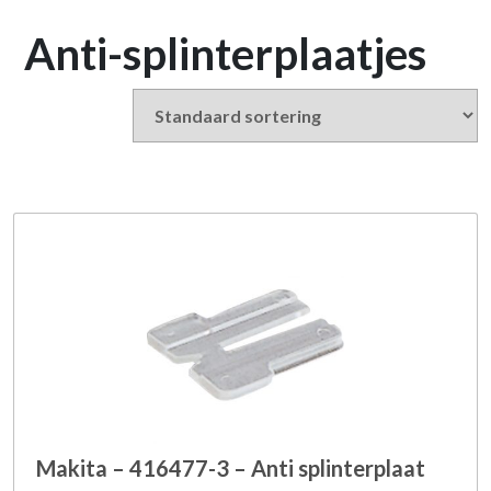
Anti-splinterplaatjes
Makita – 416477-3 – Anti splinterplaat