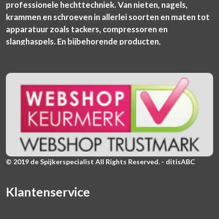
professionele hechttechniek. Van nieten, nagels,
krammen en schroeven in allerlei soorten en maten tot
apparatuur zoals tackers, compressoren en
slanghaspels. En bijbehorende producten,
© 2019 de Spijkerspecialist All Rights Reserved. - ditisABC
Klantenservice