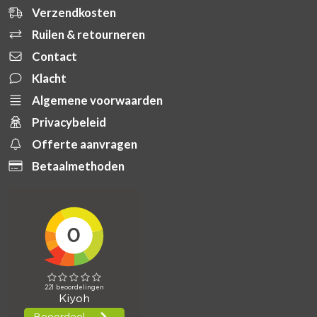
Verzendkosten
Ruilen & retourneren
Contact
Klacht
Algemene voorwaarden
Privacybeleid
Offerte aanvragen
Betaalmethoden