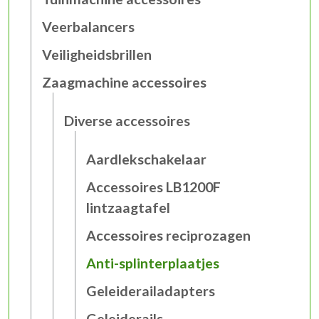
Veerbalancers
Veiligheidsbrillen
Zaagmachine accessoires
Diverse accessoires
Aardlekschakelaar
Accessoires LB1200F
lintzaagtafel
Accessoires reciprozagen
Anti-splinterplaatjes
Geleiderailadapters
Geleiderails