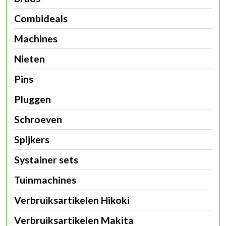
Combideals
Machines
Nieten
Pins
Pluggen
Schroeven
Spijkers
Systainer sets
Tuinmachines
Verbruiksartikelen Hikoki
Verbruiksartikelen Makita