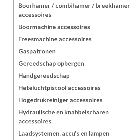
Boorhamer / combihamer / breekhamer
accessoires
Boormachine accessoires
Freesmachine accessoires
Gaspatronen
Gereedschap opbergen
Handgereedschap
Heteluchtpistool accessoires
Hogedrukreiniger accessoires
Hydraulische en knabbelscharen
accessoires
Laadsystemen, accu's en lampen