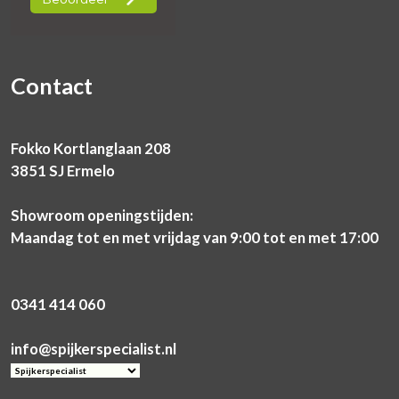
Contact
Fokko Kortlanglaan 208
3851 SJ Ermelo
Showroom openingstijden:
Maandag tot en met vrijdag van 9:00 tot en met 17:00
0341 414 060
info@spijkerspecialist.nl